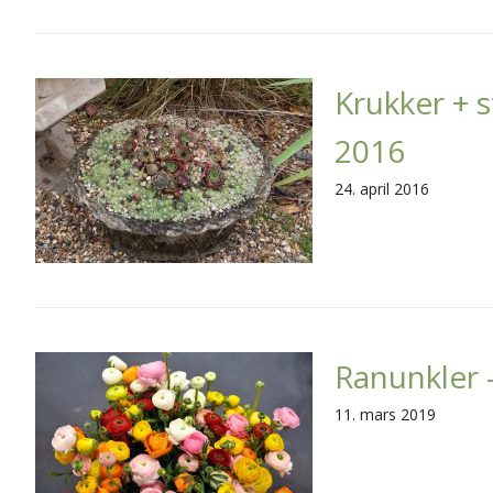
Krukker + 
2016
24. april 2016
Ranunkler 
11. mars 2019