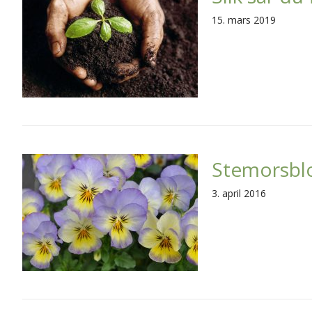
15. mars 2019
Stemorsbl
3. april 2016