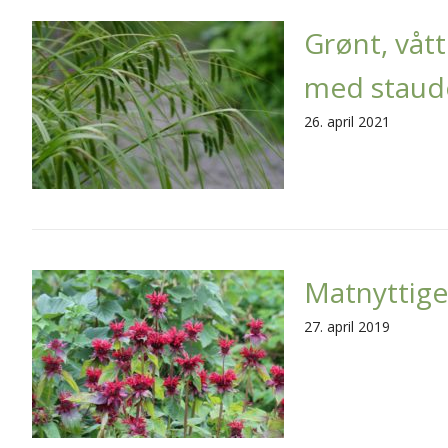
Grønt, vått
med staud
26. april 2021
Matnyttige
27. april 2019