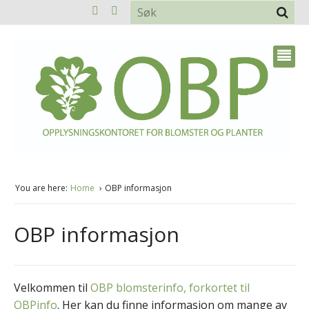
You are here:
Home
OBP informasjon
OBP informasjon
Velkommen til
OBP blomsterinfo, forkortet til
OBPinfo
. Her kan du finne informasjon om mange av