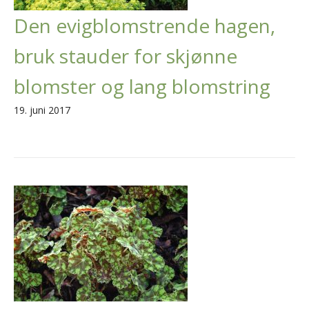
Den evigblomstrende hagen,
bruk stauder for skjønne
blomster og lang blomstring
19. juni 2017