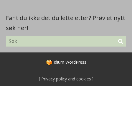
Fant du ikke det du lette etter? Prøv et nytt
søk her!
idium
WordPress
Privacy policy and cookies