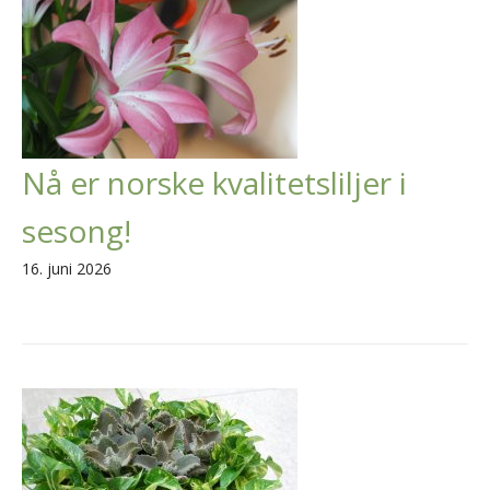
Nå er norske kvalitetsliljer i
sesong!
16. juni 2026