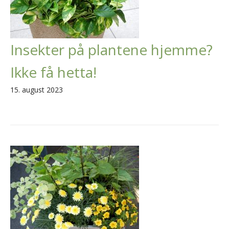
Insekter på plantene hjemme?
Ikke få hetta!
15. august 2023