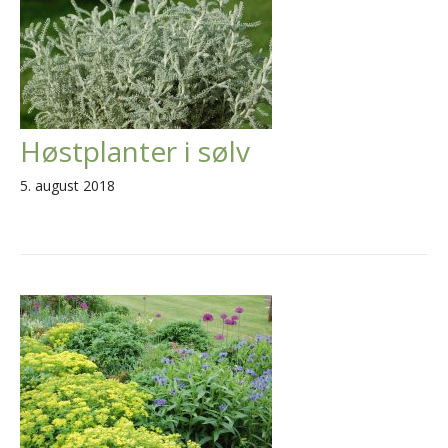
Høstplanter i sølv
5. august 2018