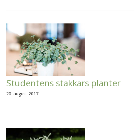
Studentens stakkars planter
20. august 2017