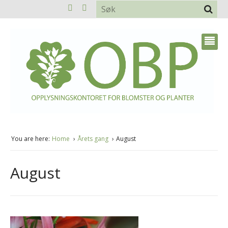
You are here:
Home
Årets gang
August
August