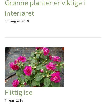
Grønne planter er viktige i
interiøret
20. august 2018
Flittiglise
1. april 2016