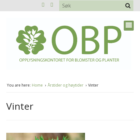
You are here:
Home
Årstider og høytider
Vinter
Vinter