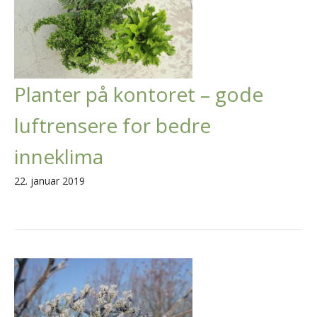
Planter på kontoret – gode
luftrensere for bedre
inneklima
22. januar 2019