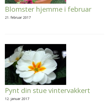
Blomster hjemme i februar
21. februar 2017
Pynt din stue vintervakkert
12. januar 2017