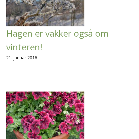
Hagen er vakker også om
vinteren!
21. januar 2016