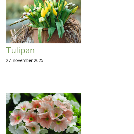
Tulipan
27. november 2025