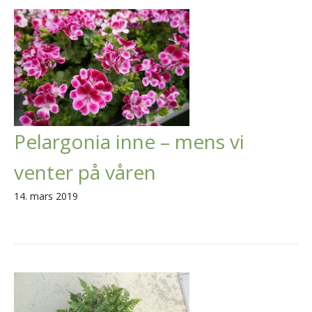
Pelargonia inne – mens vi
venter på våren
14. mars 2019