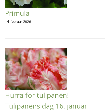
Primula
14. februar 2026
Hurra for tulipanen!
Tulipanens dag 16. januar