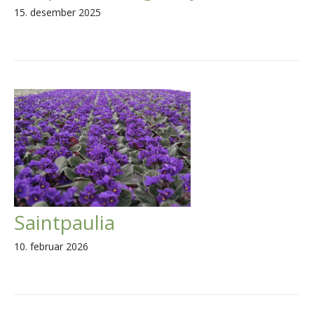
15. desember 2025
Saintpaulia
10. februar 2026