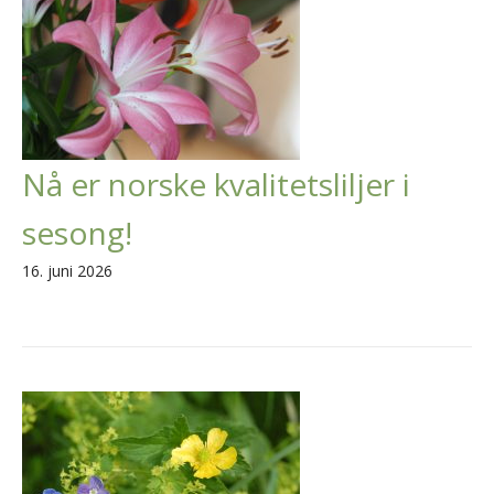
Nå er norske kvalitetsliljer i
sesong!
16. juni 2026