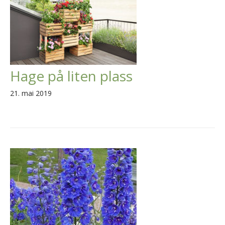
Hage på liten plass
21. mai 2019