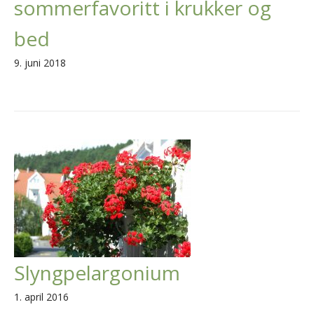
sommerfavoritt i krukker og
bed
9. juni 2018
Slyngpelargonium
1. april 2016