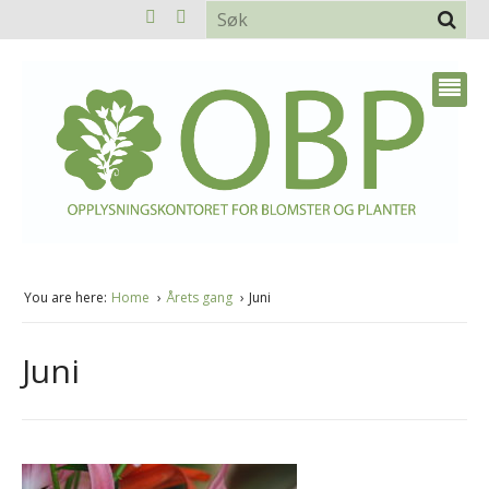
You are here:
Home
Årets gang
Juni
Juni