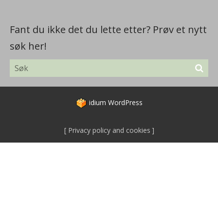
Fant du ikke det du lette etter? Prøv et nytt
søk her!
idium
WordPress
Privacy policy and cookies