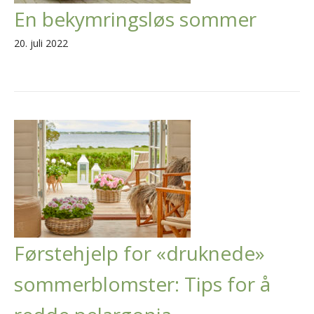
En bekymringsløs sommer
20. juli 2022
Førstehjelp for «druknede»
sommerblomster: Tips for å