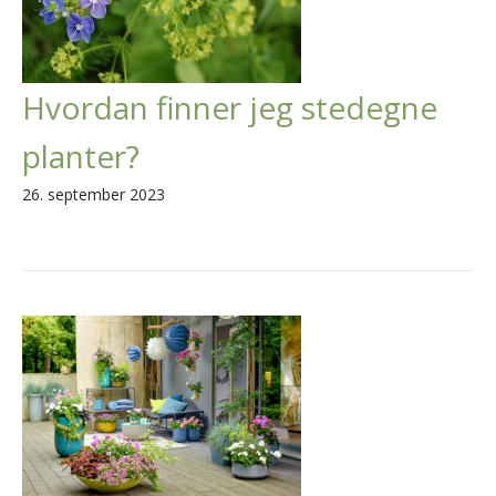
Hvordan finner jeg stedegne
planter?
26. september 2023