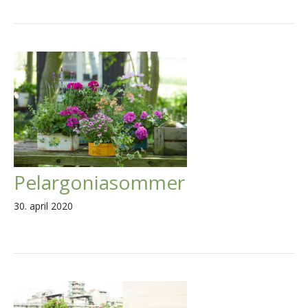
Pelargoniasommer
30. april 2020