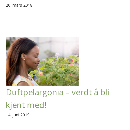
20. mars 2018
Duftpelargonia – verdt å bli
kjent med!
14. juni 2019