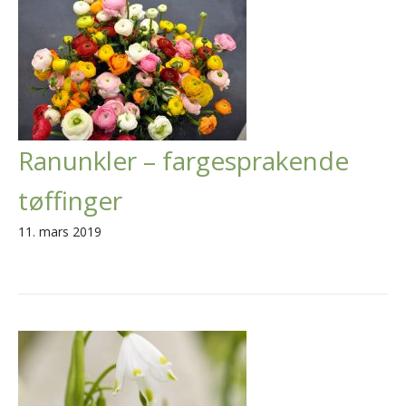
Ranunkler – fargesprakende
tøffinger
11. mars 2019