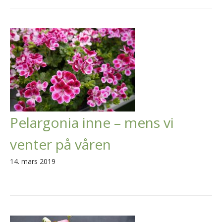
Pelargonia inne – mens vi
venter på våren
14. mars 2019