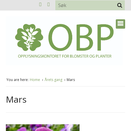
You are here:
Home
Årets gang
Mars
Mars