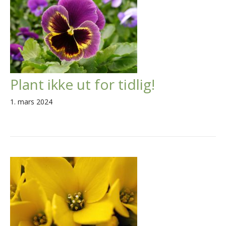
Plant ikke ut for tidlig!
1. mars 2024