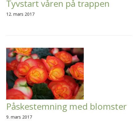
Tyvstart våren på trappen
12. mars 2017
Påskestemning med blomster
9. mars 2017