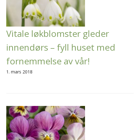
Vitale løkblomster gleder
innendørs – fyll huset med
fornemmelse av vår!
1. mars 2018