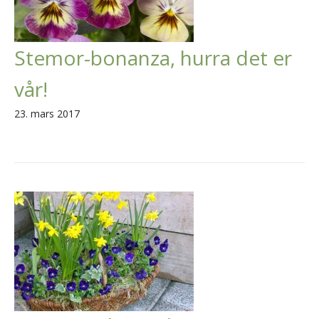
Stemor-bonanza, hurra det er
vår!
23. mars 2017