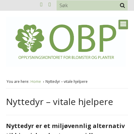
You are here:
Home
Nyttedyr – vitale hjelpere
Nyttedyr – vitale hjelpere
Nyttedyr er et miljøvennlig alternativ