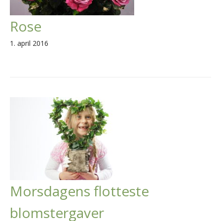
Rose
1. april 2016
Morsdagens flotteste
blomstergaver