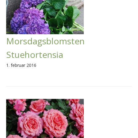
Morsdagsblomsten
Stuehortensia
1. februar 2016