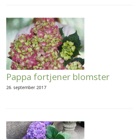
Pappa fortjener blomster
26. september 2017