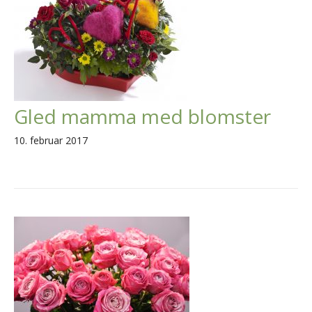
Gled mamma med blomster
10. februar 2017