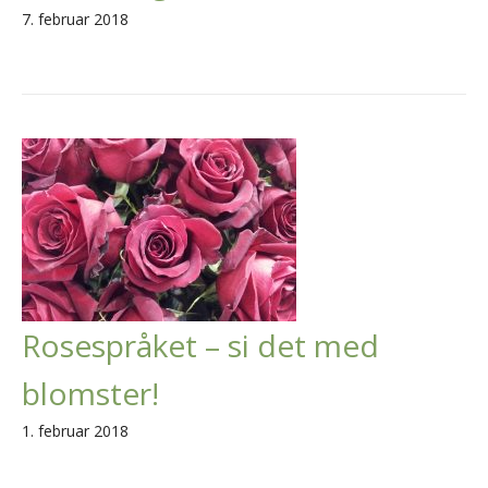
7. februar 2018
Rosespråket – si det med
blomster!
1. februar 2018