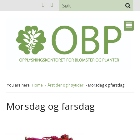
You are here:
Home
Årstider og høytider
Morsdag og farsdag
Morsdag og farsdag