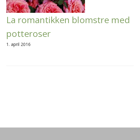
La romantikken blomstre med
potteroser
1. april 2016