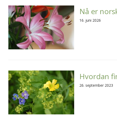
Nå er norsk
16. juni 2026
Hvordan fi
26. september 2023