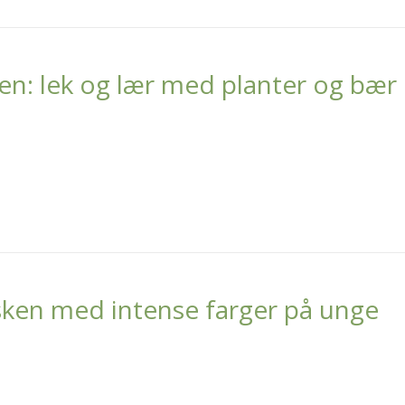
en: lek og lær med planter og bær
usken med intense farger på unge