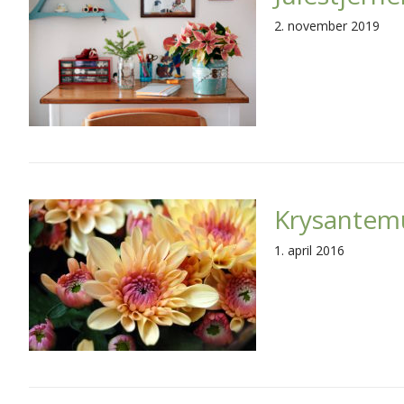
2. november 2019
Krysante
1. april 2016