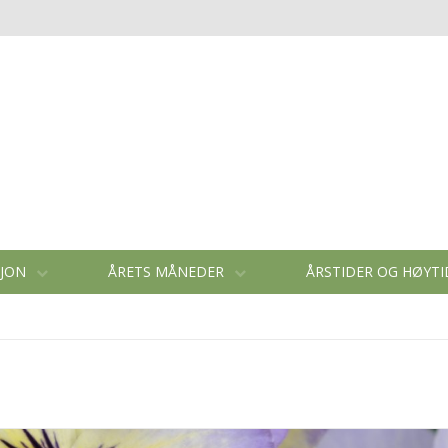
SJON
ÅRETS MÅNEDER
ÅRSTIDER OG HØYT