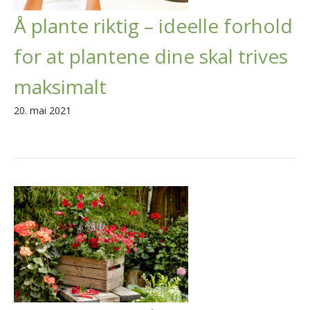
Å plante riktig – ideelle forhold
for at plantene dine skal trives
maksimalt
20. mai 2021