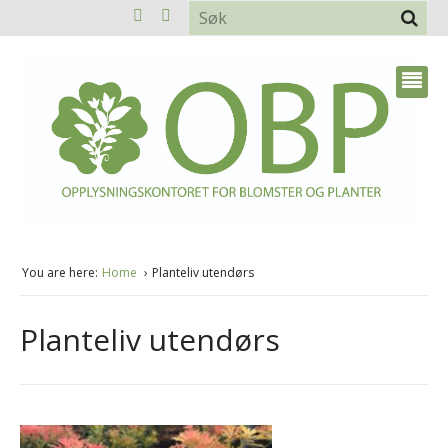
You are here:
Home
Planteliv utendørs
Planteliv utendørs