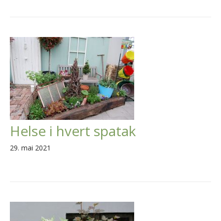
Helse i hvert spatak
29. mai 2021