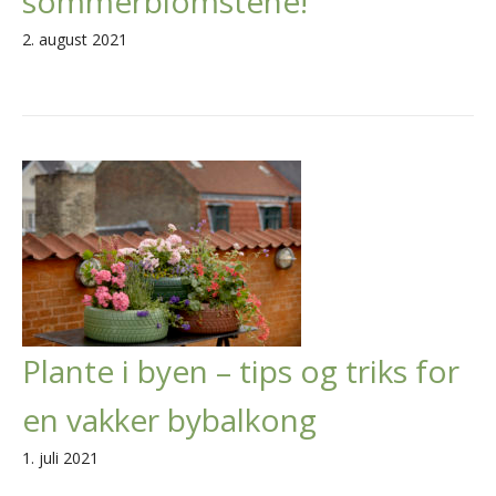
sommerblomstene!
2. august 2021
Plante i byen – tips og triks for
en vakker bybalkong
1. juli 2021