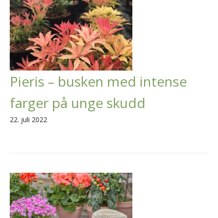
Pieris – busken med intense
farger på unge skudd
22. juli 2022