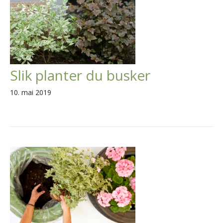
Slik planter du busker
10. mai 2019