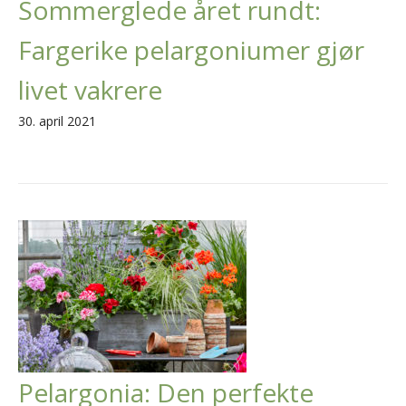
Sommerglede året rundt:
Fargerike pelargoniumer gjør
livet vakrere
30. april 2021
Pelargonia: Den perfekte