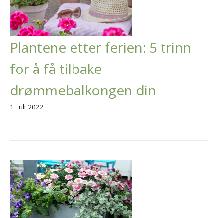
Plantene etter ferien: 5 trinn
for å få tilbake
drømmebalkongen din
1. juli 2022