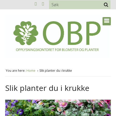
You are here:
Home
Slik planter du i krukke
Slik planter du i krukke