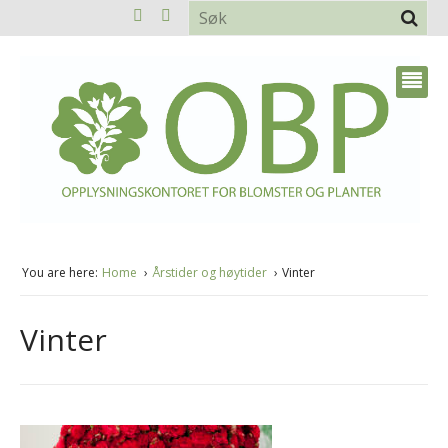
You are here:
Home
Årstider og høytider
Vinter
Vinter