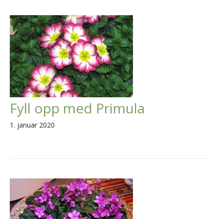
Fyll opp med Primula
1. januar 2020