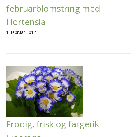
februarblomstring med
Hortensia
1. februar 2017
Frodig, frisk og fargerik