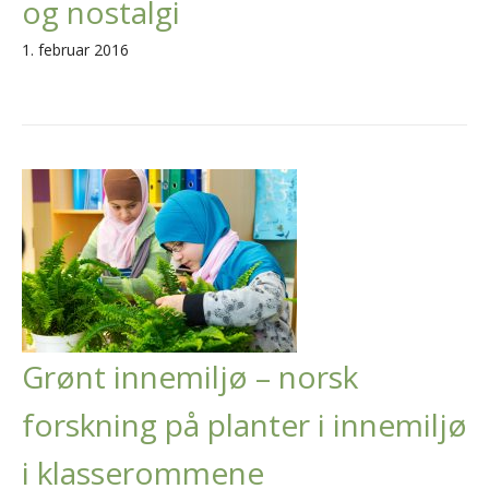
og nostalgi
1. februar 2016
Grønt innemiljø – norsk
forskning på planter i innemiljø
i klasserommene