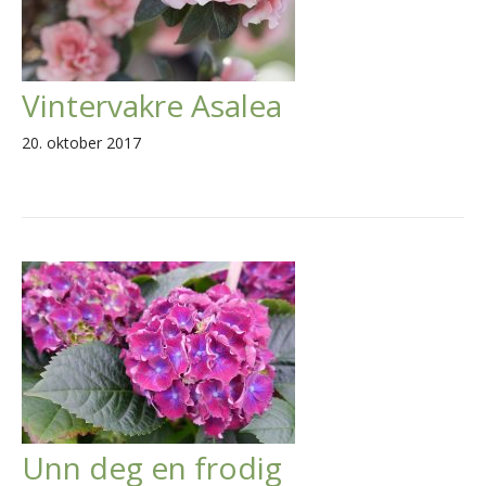
Vintervakre Asalea
20. oktober 2017
Unn deg en frodig