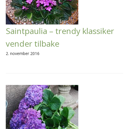
Saintpaulia – trendy klassiker
vender tilbake
2. november 2016