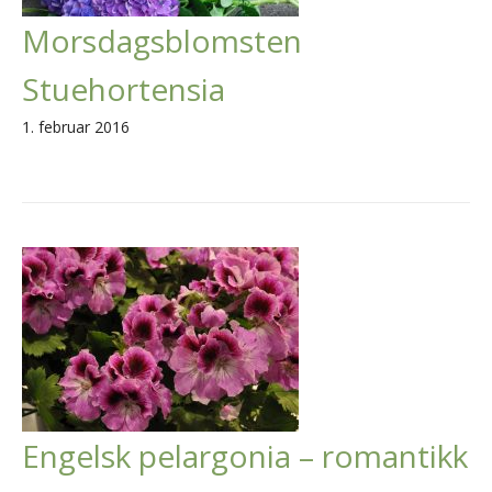
Morsdagsblomsten
Stuehortensia
1. februar 2016
Engelsk pelargonia – romantikk