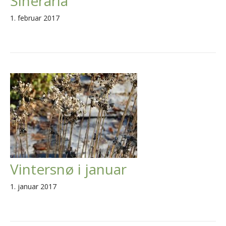
Sineraria
1. februar 2017
Vintersnø i januar
1. januar 2017