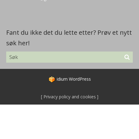
Fant du ikke det du lette etter? Prøv et nytt
søk her!
idium
WordPress
Privacy policy and cookies