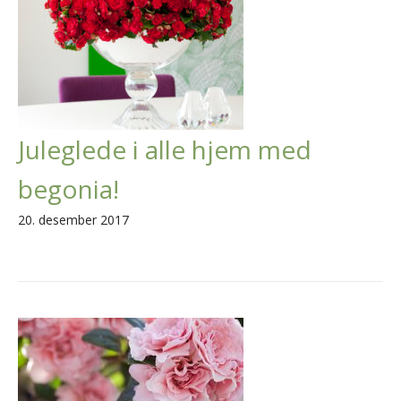
Juleglede i alle hjem med
begonia!
20. desember 2017