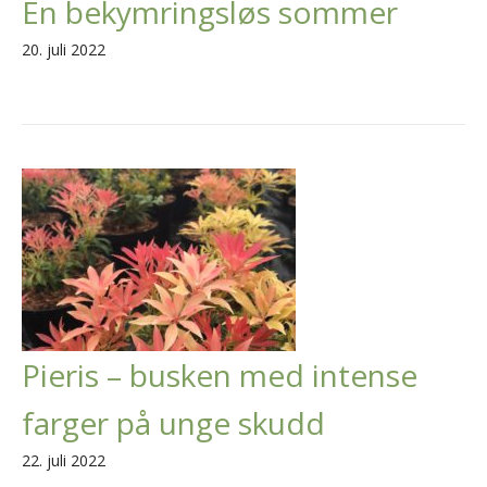
En bekymringsløs sommer
20. juli 2022
Pieris – busken med intense
farger på unge skudd
22. juli 2022