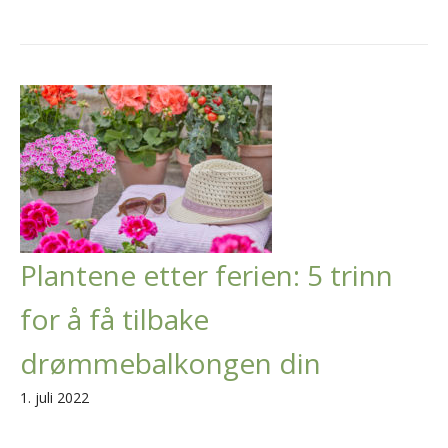
Plantene etter ferien: 5 trinn
for å få tilbake
drømmebalkongen din
1. juli 2022