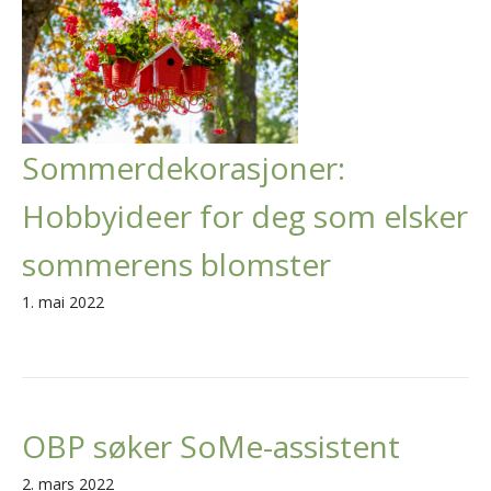
Sommerdekorasjoner:
Hobbyideer for deg som elsker
sommerens blomster
1. mai 2022
OBP søker SoMe-assistent
2. mars 2022