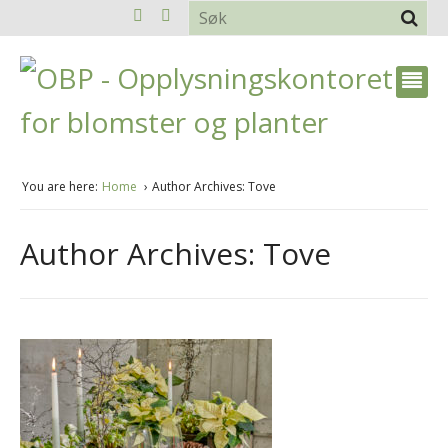
You are here:
Home
Author Archives: Tove
Author Archives: Tove