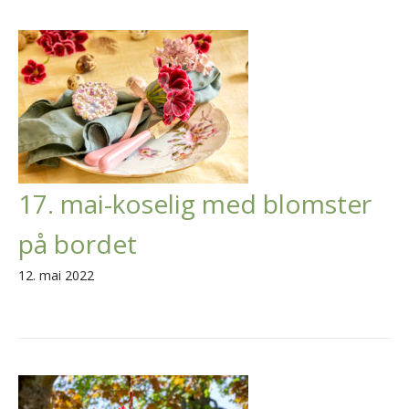
17. mai-koselig med blomster
på bordet
12. mai 2022