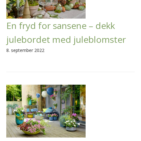
En fryd for sansene – dekk
julebordet med juleblomster
8. september 2022