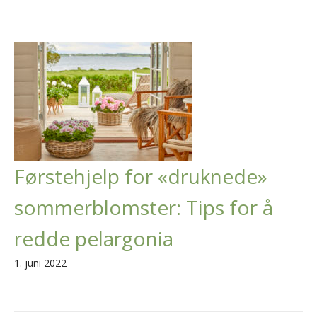
Førstehjelp for «druknede»
sommerblomster: Tips for å
redde pelargonia
1. juni 2022