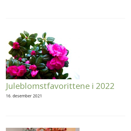
Juleblomstfavorittene i 2022
16. desember 2021