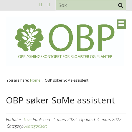
You are here:
Home
OBP søker SoMe-assistent
OBP søker SoMe-assistent
Forfatter:
Tove
Published:
2. mars 2022
Updated:
4. mars 2022
Category:
Ukategorisert