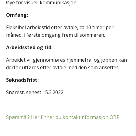
Øye for visuell kommunikasjon
Omfang:
Fleksibel arbeidstid etter avtale, ca 10 timer per
måned, i første omgang frem til sommeren.
Arbeidssted og tid:
Arbeidet vil gjennomføres hjemmefra, og jobben kan
derfor utføres etter avtale med den som ansettes.
Søknadsfrist:
Snarest, senest 15.3.2022
Spørsmål? Her finner du kontaktinformasjon OBP