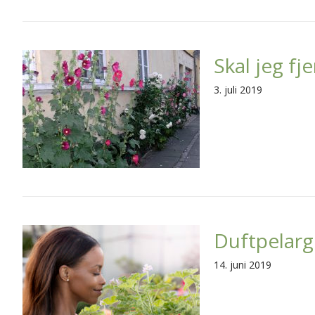
Skal jeg f
3. juli 2019
Duftpelargo
14. juni 2019