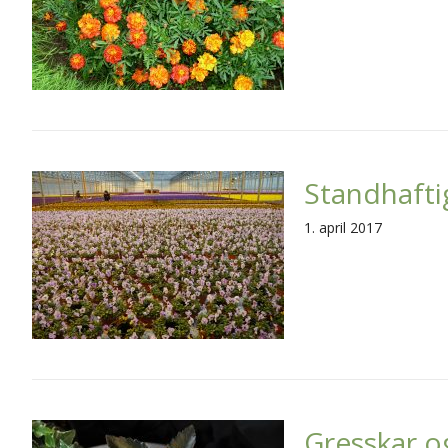
Standhaft
1. april 2017
Gresskar o