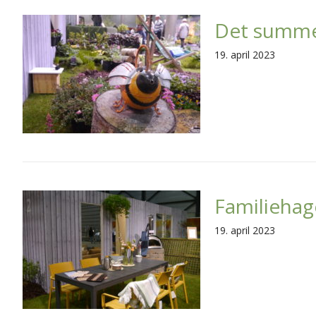
Det summe
19. april 2023
Familiehag
19. april 2023