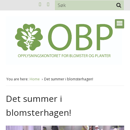
You are here:
Home
Det summer i blomsterhagen!
Det summer i
blomsterhagen!