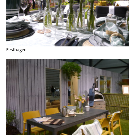
Festhagen