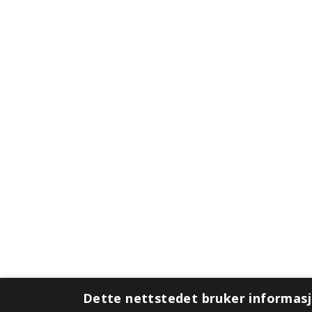
Dette nettstedet bruker informas