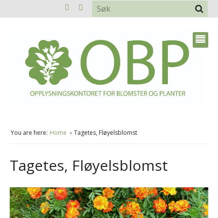
You are here:
Home
Tagetes, Fløyelsblomst
Tagetes, Fløyelsblomst