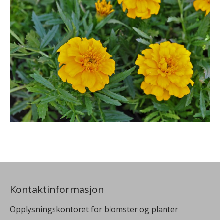
Kontaktinformasjon
Opplysningskontoret for blomster og planter