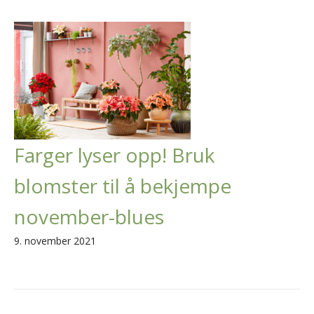
Farger lyser opp! Bruk
blomster til å bekjempe
november-blues
9. november 2021