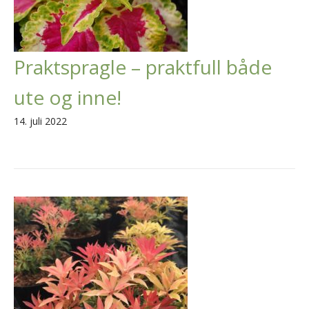
Praktspragle – praktfull både
ute og inne!
14. juli 2022