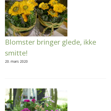
Blomster bringer glede, ikke
smitte!
20. mars 2020