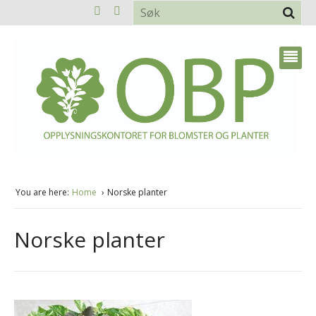
You are here:
Home
Norske planter
Norske planter