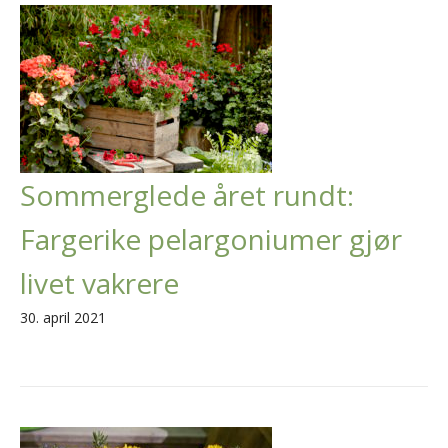
Sommerglede året rundt:
Fargerike pelargoniumer gjør
livet vakrere
30. april 2021