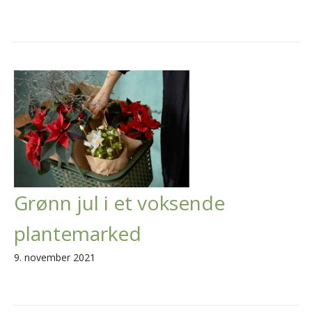
Grønn jul i et voksende
plantemarked
9. november 2021