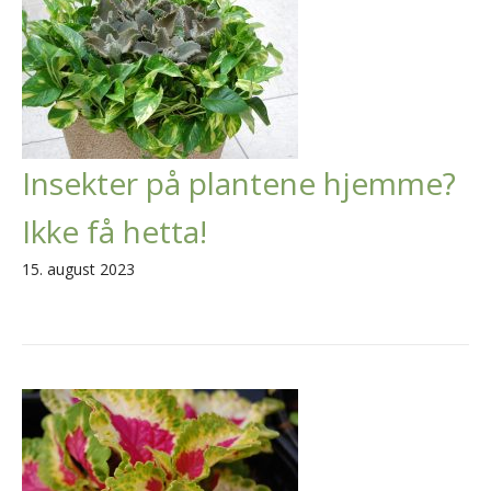
Insekter på plantene hjemme?
Ikke få hetta!
15. august 2023