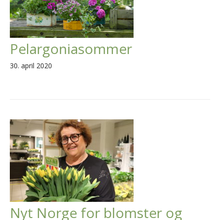
Pelargoniasommer
30. april 2020
Nyt Norge for blomster og