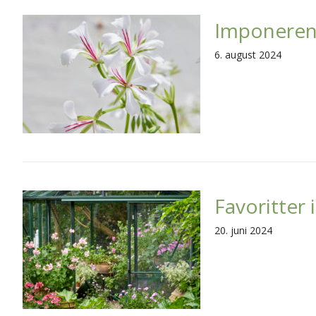
Imponeren
6. august 2024
Favoritter i
20. juni 2024