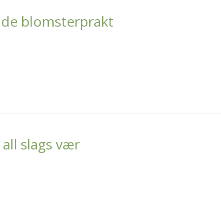
de blomsterprakt
 all slags vær