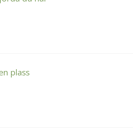
en plass