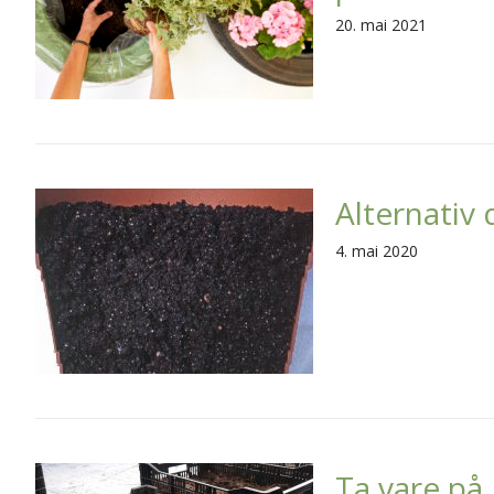
20. mai 2021
Alternativ 
4. mai 2020
Ta vare på