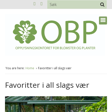
You are here:
Home
Favoritter i all slags vær
Favoritter i all slags vær