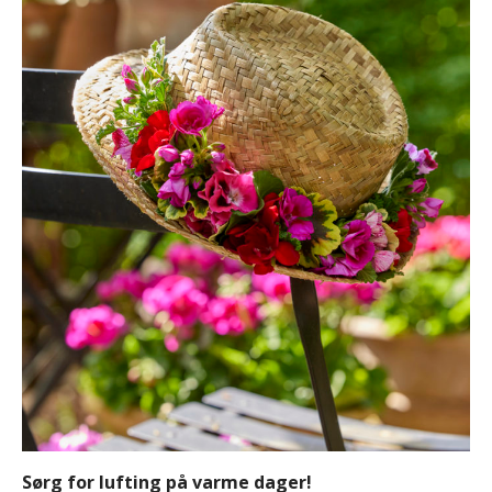
Sørg for lufting på varme dager!