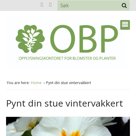
You are here:
Home
Pynt din stue vintervakkert
Pynt din stue vintervakkert