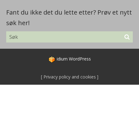
Fant du ikke det du lette etter? Prøv et nytt
søk her!
idium
WordPress
Privacy policy and cookies