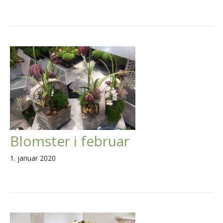
Blomster i februar
1. januar 2020