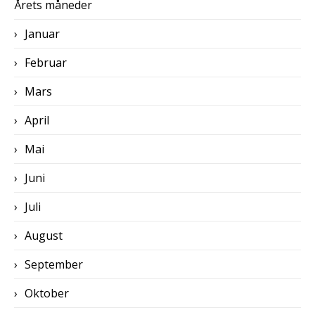
Årets måneder
Januar
Februar
Mars
April
Mai
Juni
Juli
August
September
Oktober