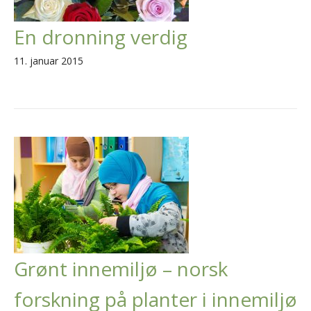
En dronning verdig
11. januar 2015
Grønt innemiljø – norsk
forskning på planter i innemiljø