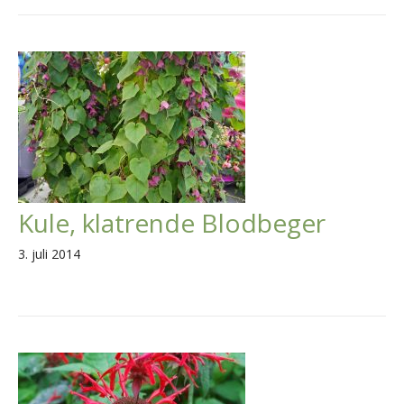
Kule, klatrende Blodbeger
3. juli 2014