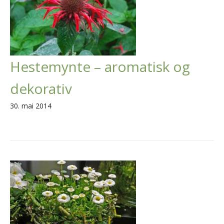
Hestemynte – aromatisk og
dekorativ
30. mai 2014