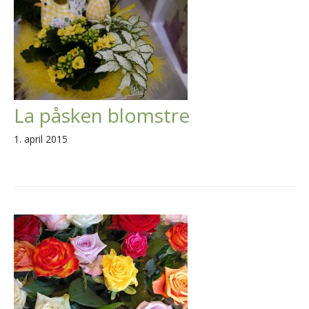
La påsken blomstre
1. april 2015