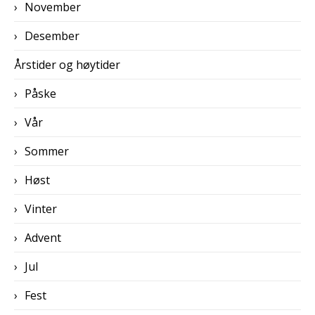
November
Desember
Årstider og høytider
Påske
Vår
Sommer
Høst
Vinter
Advent
Jul
Fest