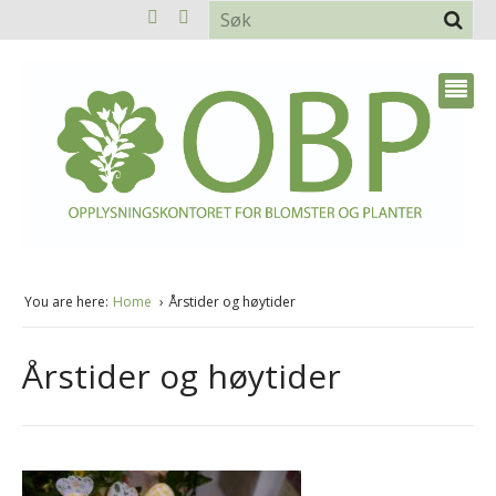
You are here:
Home
Årstider og høytider
Årstider og høytider