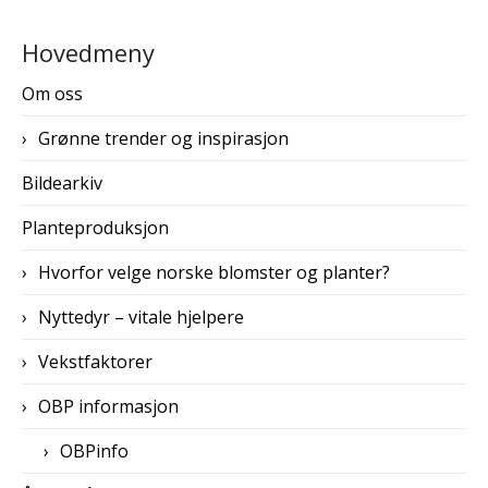
Hovedmeny
Om oss
Grønne trender og inspirasjon
Bildearkiv
Planteproduksjon
Hvorfor velge norske blomster og planter?
Nyttedyr – vitale hjelpere
Vekstfaktorer
OBP informasjon
OBPinfo