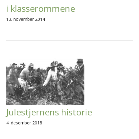
i klasserommene
13. november 2014
Julestjernens historie
4. desember 2018