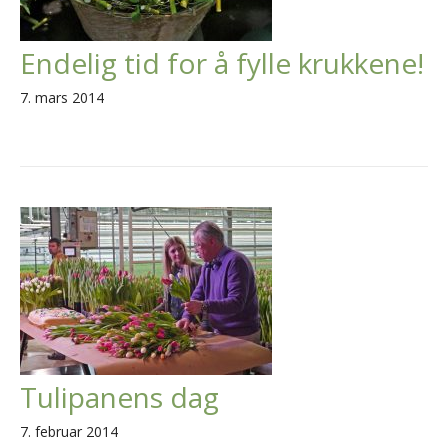
Endelig tid for å fylle krukkene!
7. mars 2014
Tulipanens dag
7. februar 2014