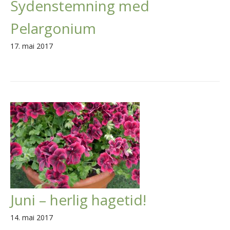
Sydenstemning med
Pelargonium
17. mai 2017
Juni – herlig hagetid!
14. mai 2017