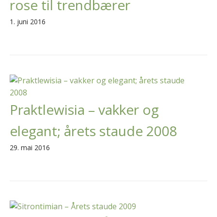
rose til trendbærer
1. juni 2016
Praktlewisia – vakker og
elegant; årets staude 2008
29. mai 2016