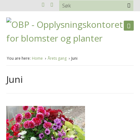
You are here:
Home
Årets gang
Juni
Juni