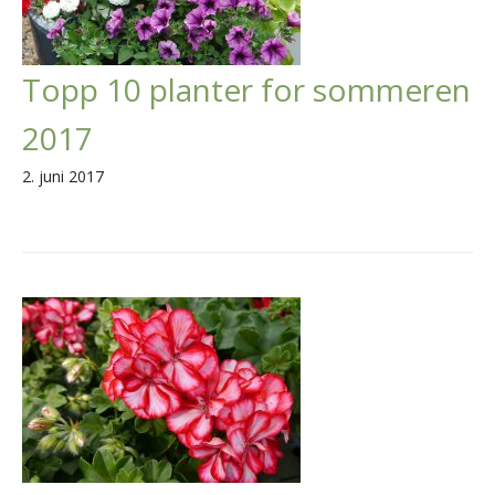
Topp 10 planter for sommeren
2017
2. juni 2017