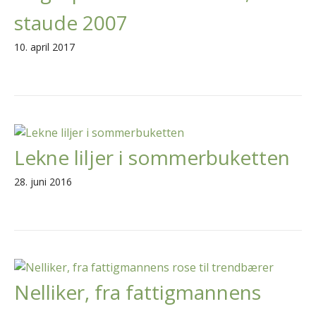
staude 2007
10. april 2017
Lekne liljer i sommerbuketten
28. juni 2016
Nelliker, fra fattigmannens