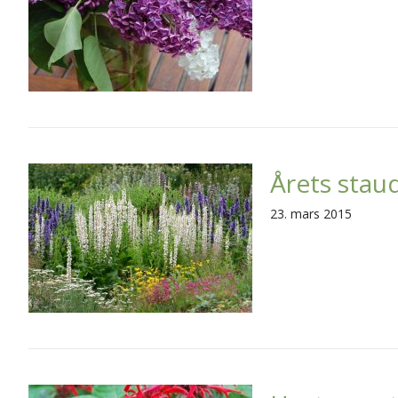
Årets stau
23. mars 2015