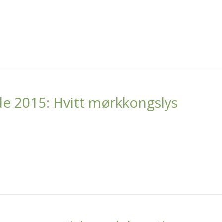
de 2015: Hvitt mørkkongslys