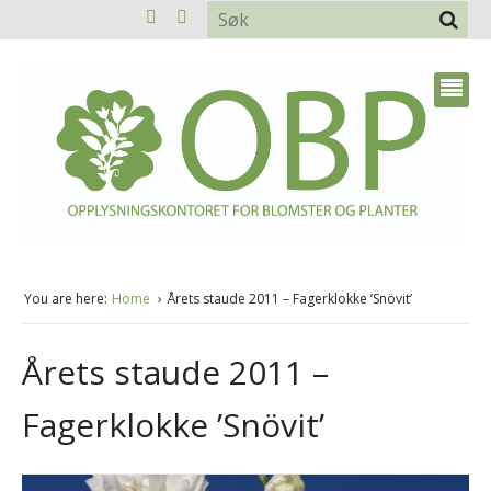
You are here:
Home
Årets staude 2011 – Fagerklokke ’Snövit’
Årets staude 2011 –
Fagerklokke ’Snövit’