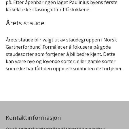
på. Etter åpenbaringen laget Paulinius byens første
kirkeklokke i fasong etter blåklokkene.
Årets staude
Årets staude blir valgt ut av staudegruppen i Norsk
Gartnerforbund. Formålet er å fokusere på gode
staudesorter som fortjener å bli bedre kjent. Dette
kan være nye og lovende sorter, eller gamle sorter
som ikke har fått den oppmerksomheten de fortjener.
Kontaktinformasjon