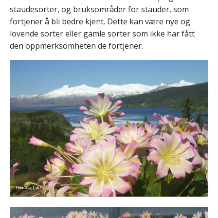
staudesorter, og bruksområder for stauder, som
fortjener å bli bedre kjent. Dette kan være nye og
lovende sorter eller gamle sorter som ikke har fått
den oppmerksomheten de fortjener.