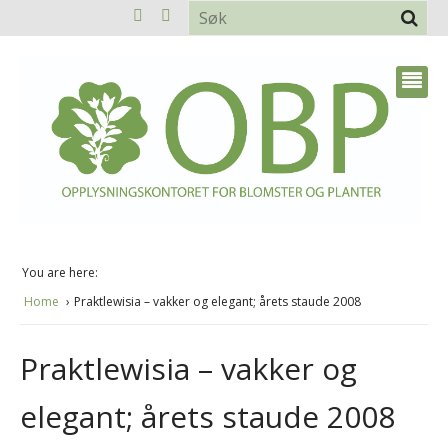
You are here:
Home
Praktlewisia – vakker og elegant; årets staude 2008
Praktlewisia – vakker og
elegant; årets staude 2008