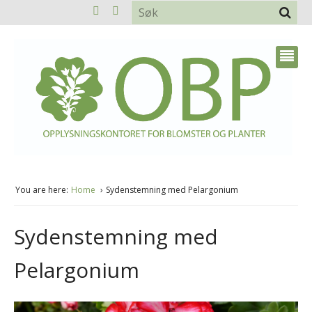
You are here:
Home
Sydenstemning med Pelargonium
Sydenstemning med
Pelargonium