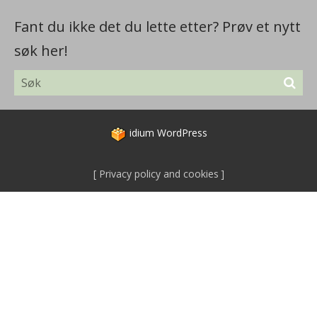
Fant du ikke det du lette etter? Prøv et nytt
søk her!
idium
WordPress
Privacy policy and cookies