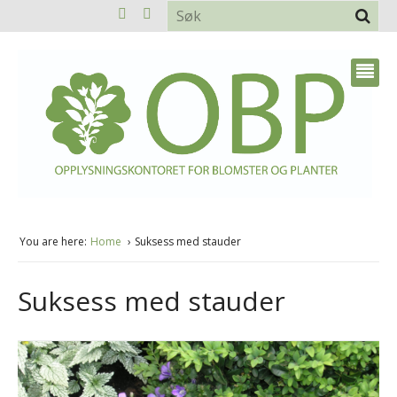
You are here:
Home
Suksess med stauder
Suksess med stauder