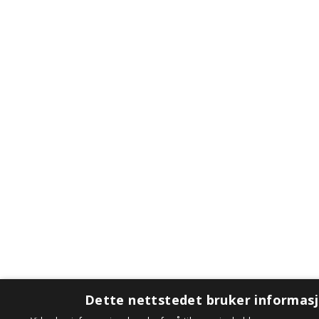
Dette nettstedet bruker informas