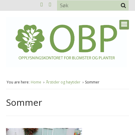
You are here:
Home
Årstider og høytider
Sommer
Sommer