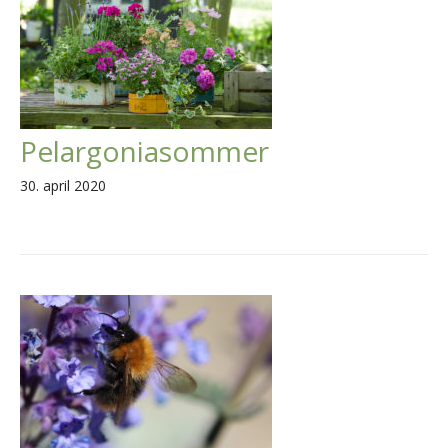
Pelargoniasommer
30. april 2020