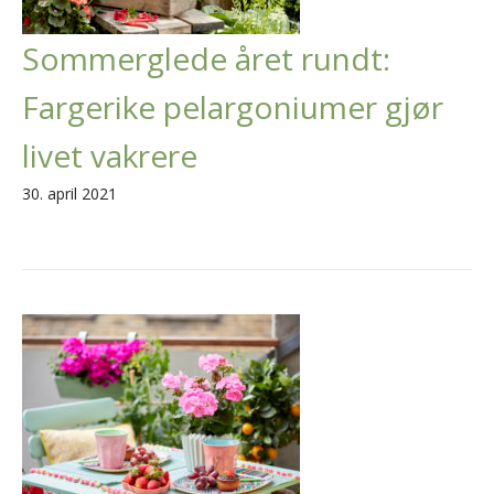
Sommerglede året rundt:
Fargerike pelargoniumer gjør
livet vakrere
30. april 2021