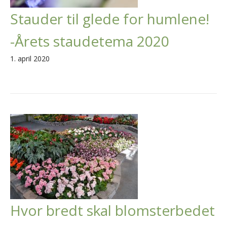
Stauder til glede for humlene!
-Årets staudetema 2020
1. april 2020
Hvor bredt skal blomsterbedet