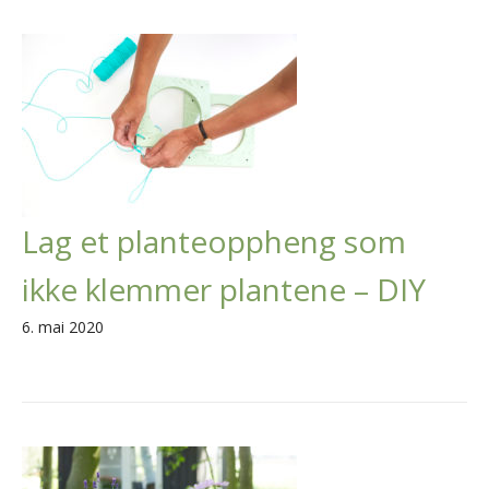
Lag et planteoppheng som
ikke klemmer plantene – DIY
6. mai 2020