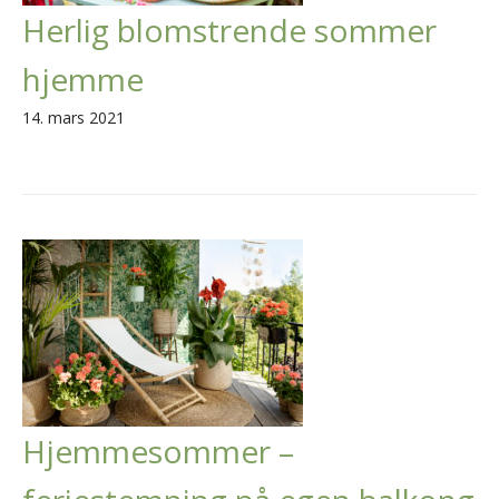
Herlig blomstrende sommer
hjemme
14. mars 2021
Hjemmesommer –