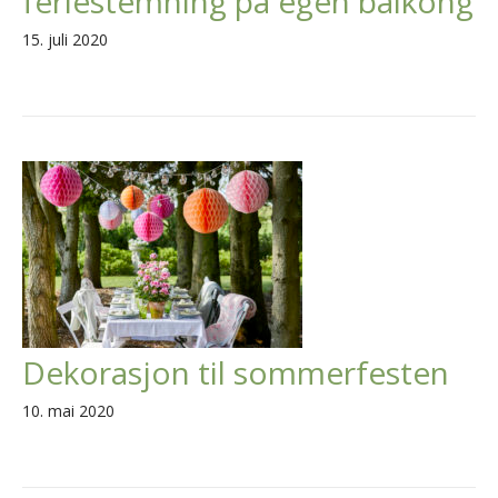
feriestemning på egen balkong
15. juli 2020
Dekorasjon til sommerfesten
10. mai 2020