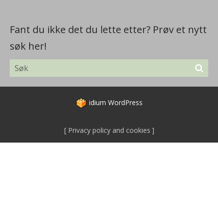
Fant du ikke det du lette etter? Prøv et nytt
søk her!
idium
WordPress
Privacy policy and cookies