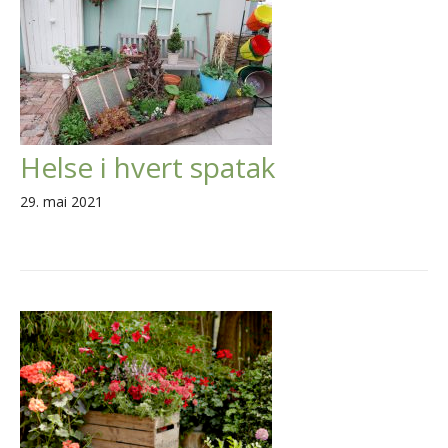
Helse i hvert spatak
29. mai 2021