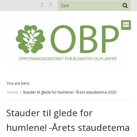
You are here:
Home
Stauder til glede for humlene! -Årets staudetema 2020
Stauder til glede for
humlene! -Årets staudetema