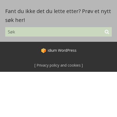
Fant du ikke det du lette etter? Prøv et nytt
søk her!
idium
WordPress
Privacy policy and cookies