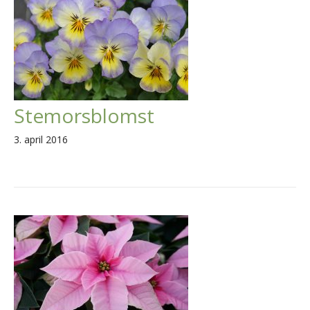
Stemorsblomst
3. april 2016