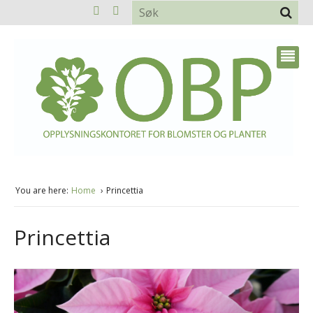
You are here:
Home
Princettia
Princettia