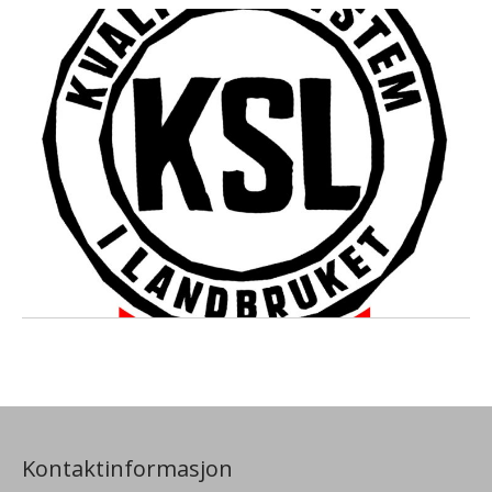
Kontaktinformasjon