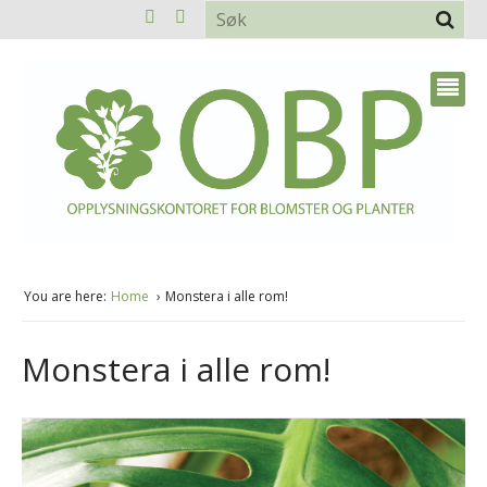
You are here:
Home
Monstera i alle rom!
Monstera i alle rom!