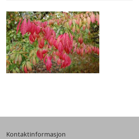
Kontaktinformasjon