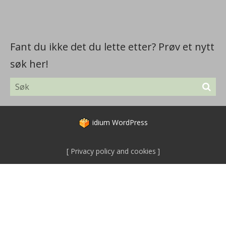
Fant du ikke det du lette etter? Prøv et nytt
søk her!
idium
WordPress
Privacy policy and cookies