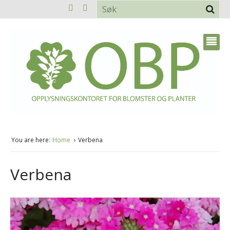
You are here:
Home
Verbena
Verbena