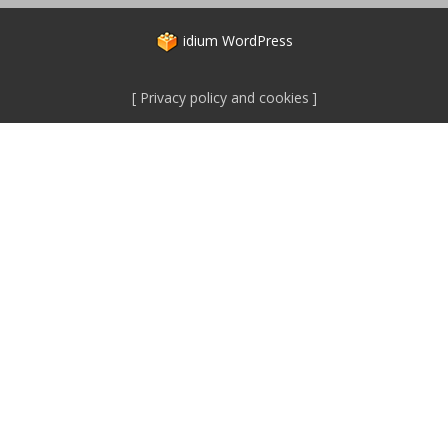
idium
WordPress
Privacy policy and cookies