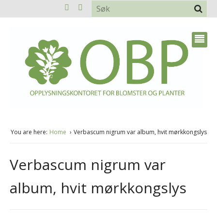
You are here:
Home
Verbascum nigrum var album, hvit mørkkongslys
Verbascum nigrum var
album, hvit mørkkongslys