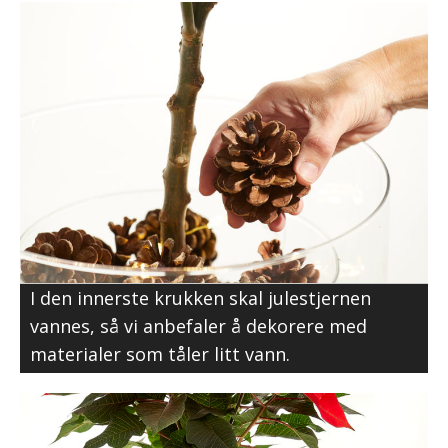
I den innerste krukken skal julestjernen
vannes, så vi anbefaler å dekorere med
materialer som tåler litt vann.