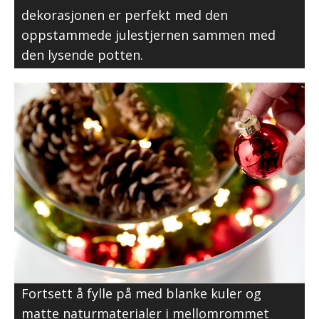
dekorasjonen er perfekt med den
oppstammede julestjernen sammen med
den lysende potten.
Fortsett å fylle på med blanke kuler og
matte naturmaterialer i mellomrommet