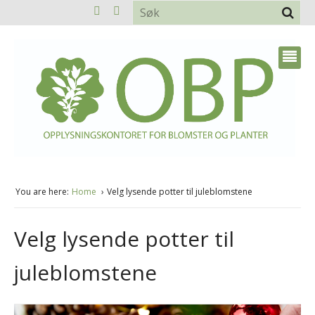
You are here:
Home
Velg lysende potter til juleblomstene
Velg lysende potter til
juleblomstene