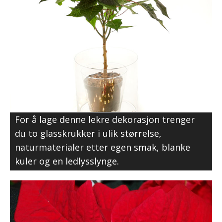
For å lage denne lekre dekorasjon trenger
du to glasskrukker i ulik størrelse,
naturmaterialer etter egen smak, blanke
kuler og en ledlysslynge.