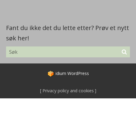
Fant du ikke det du lette etter? Prøv et nytt
søk her!
idium
WordPress
Privacy policy and cookies