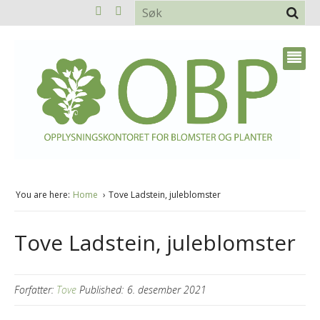
You are here:
Home
Tove Ladstein, juleblomster
Tove Ladstein, juleblomster
Forfatter:
Tove
Published:
6. desember 2021