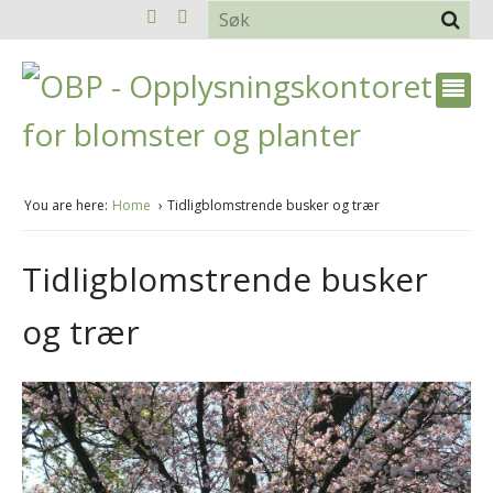
You are here:
Home
Tidligblomstrende busker og trær
Tidligblomstrende busker
og trær