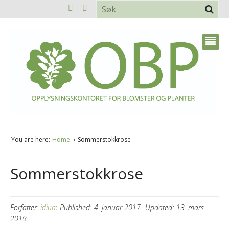
You are here:
Home
Sommerstokkrose
Sommerstokkrose
Forfatter:
idium
Published:
4. januar 2017
Updated:
13. mars
2019