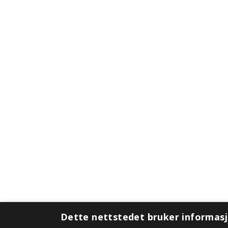
Dette nettstedet bruker informas