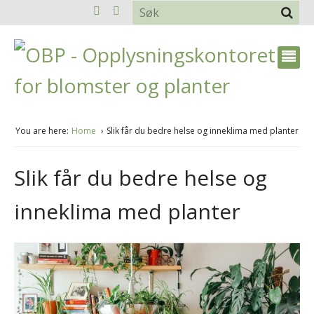
You are here:
Home
Slik får du bedre helse og inneklima med planter
Slik får du bedre helse og
inneklima med planter