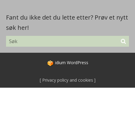
Fant du ikke det du lette etter? Prøv et nytt
søk her!
idium
WordPress
Privacy policy and cookies