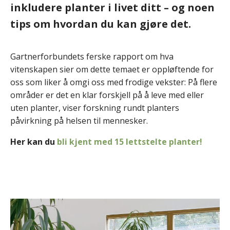
inkludere planter i livet ditt – og noen
tips om hvordan du kan gjøre det.
Gartnerforbundets ferske rapport om hva
vitenskapen sier om dette temaet er oppløftende for
oss som liker å omgi oss med frodige vekster: På flere
områder er det en klar forskjell på å leve med eller
uten planter, viser forskning rundt planters
påvirkning på helsen til mennesker.
Her kan du
bli kjent med 15 lettstelte planter!