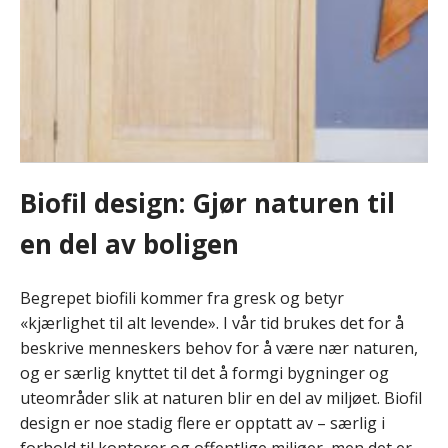
Biofil design: Gjør naturen til
en del av boligen
Begrepet biofili kommer fra gresk og betyr
«kjærlighet til alt levende». I vår tid brukes det for å
beskrive menneskers behov for å være nær naturen,
og er særlig knyttet til det å formgi bygninger og
uteområder slik at naturen blir en del av miljøet. Biofil
design er noe stadig flere er opptatt av – særlig i