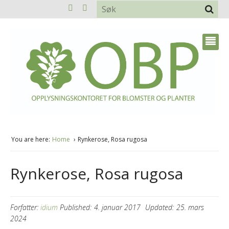
You are here:
Home
Rynkerose, Rosa rugosa
Rynkerose, Rosa rugosa
Forfatter:
idium
Published:
4. januar 2017
Updated:
25. mars
2024