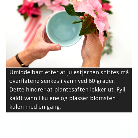
Umiddelbart etter at julestjernen snittes må
overflatene senkes i vann ved 60 grader.
Dette hindrer at plantesaften lekker ut. Fyll
kaldt vann i kulene og plasser blomsten i
kulen med en gang.