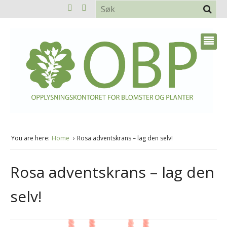
You are here:
Home
Rosa adventskrans – lag den selv!
Rosa adventskrans – lag den
selv!