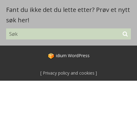
Fant du ikke det du lette etter? Prøv et nytt
søk her!
idium
WordPress
Privacy policy and cookies