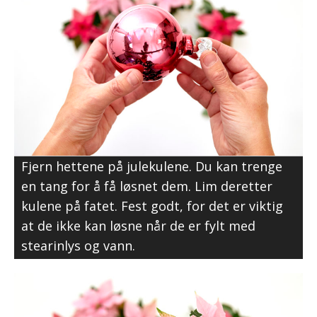
Fjern hettene på julekulene. Du kan trenge
en tang for å få løsnet dem. Lim deretter
kulene på fatet. Fest godt, for det er viktig
at de ikke kan løsne når de er fylt med
stearinlys og vann.