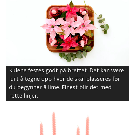
Kulene festes godt på brettet. Det kan være
lurt å tegne opp hvor de skal plasseres før
du begynner å lime. Finest blir det med
rette linjer.