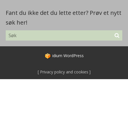
Fant du ikke det du lette etter? Prøv et nytt
søk her!
idium
WordPress
Privacy policy and cookies