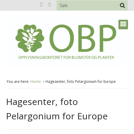
You are here:
Home
Hagesenter, foto Pelargonium for Europe
Hagesenter, foto
Pelargonium for Europe