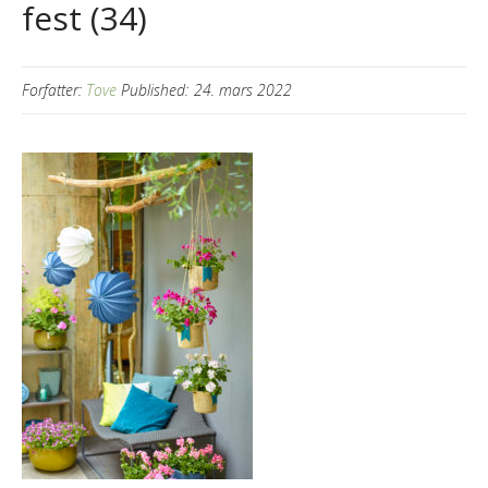
fest (34)
Forfatter:
Tove
Published:
24. mars 2022