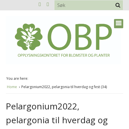
You are here:
Home
Pelargonium2022, pelargonia til hverdag og fest (34)
Pelargonium2022,
pelargonia til hverdag og