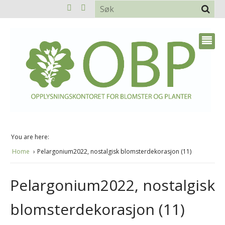
You are here:
Home
Pelargonium2022, nostalgisk blomsterdekorasjon (11)
Pelargonium2022, nostalgisk
blomsterdekorasjon (11)