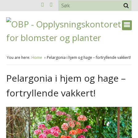
You are here:
Home
Pelargonia i hjem og hage – fortryllende vakkert!
Pelargonia i hjem og hage –
fortryllende vakkert!