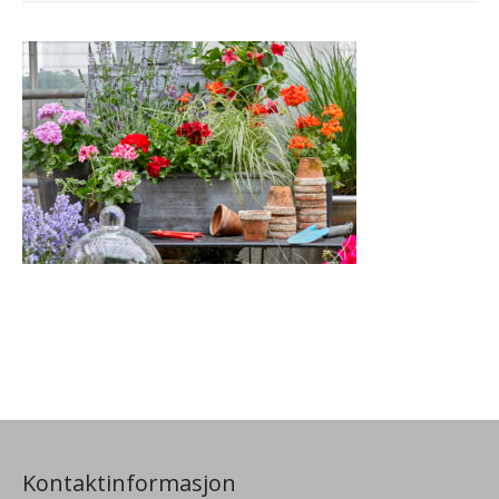
Kontaktinformasjon